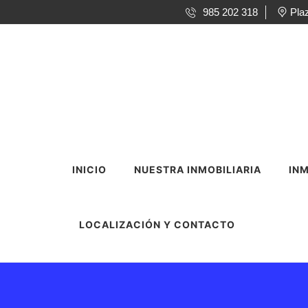
985 202 318
Pla
INICIO
NUESTRA INMOBILIARIA
INM
LOCALIZACIÓN Y CONTACTO