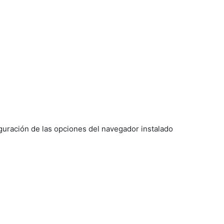
figuración de las opciones del navegador instalado