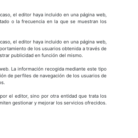
 caso, el editor haya incluido en una página web,
itado o la frecuencia en la que se muestran los
 caso, el editor haya incluido en una página web,
mportamiento de los usuarios obtenida a través de
strar publicidad en función del mismo.
 web. La información recogida mediante este tipo
ación de perfiles de navegación de los usuarios de
os.
r el editor, sino por otra entidad que trata los
iten gestionar y mejorar los servicios ofrecidos.