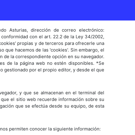
do Asturias, dirección de correo electrónico:
 conformidad con el art. 22.2 de la Ley 34/2002,
'cookies' propias y de terceros para ofrecerle una
uso que hacemos de las 'cookies'. Sin embargo, el
ión de la correspondiente opción en su navegador.
des de la página web no estén disponibles. *Se
 gestionado por el propio editor, y desde el que
vegador, y que se almacenan en el terminal del
n que el sitio web recuerde información sobre su
vegación que se efectúa desde su equipo, de esta
 nos permiten conocer la siguiente información: