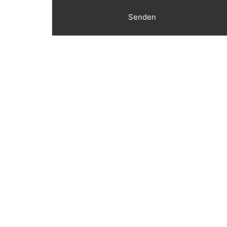
Senden