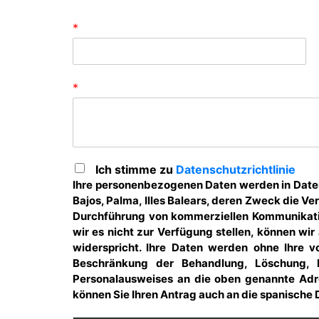
*
*
Ich stimme zu
Datenschutzrichtlinie
Ihre personenbezogenen Daten werden in Dateie
Bajos, Palma, Illes Balears, deren Zweck die V
Durchführung von kommerziellen Kommunikati
wir es nicht zur Verfügung stellen, können wi
widerspricht. Ihre Daten werden ohne Ihre v
Beschränkung der Behandlung, Löschung, Po
Personalausweises an die oben genannte Adr
können Sie Ihren Antrag auch an die spanische